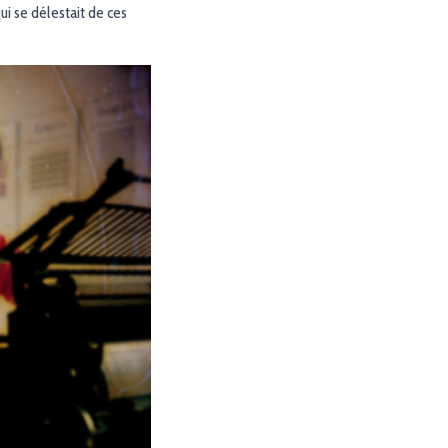
ui se délestait de ces