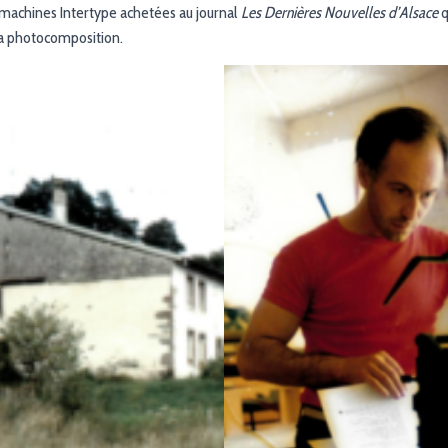
 machines Intertype achetées au journal
Les Dernières Nouvelles d’Alsace
q
la photocomposition.