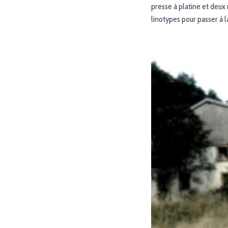
presse à platine et deux
linotypes pour passer à 