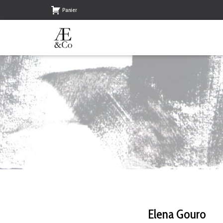
Panier
Elena Gouro