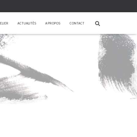
ELIER
ACTUALITÉS
A PROPOS
CONTACT