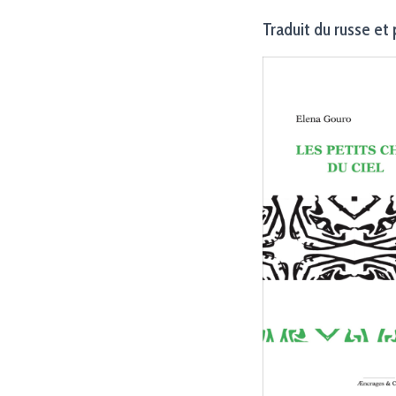
Traduit du russe et