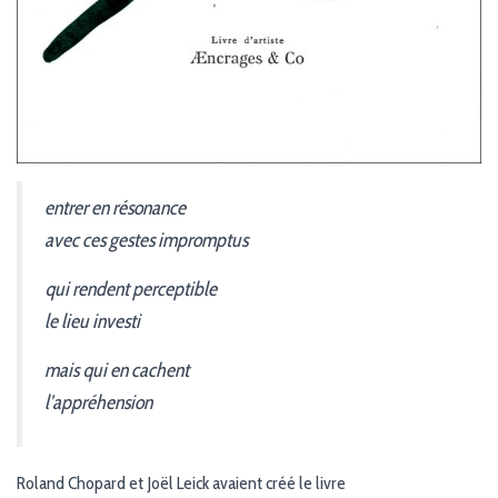
entrer en résonance
avec ces gestes impromptus
qui rendent perceptible
le lieu investi
mais qui en cachent
l’appréhension
Roland Chopard et Joël Leick avaient créé le livre