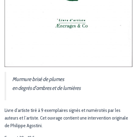
Murmure brisé de plumes
en degrés d’ombres et de lumières
Livre d’artiste tiré à 9 exemplaires signés et numérotés par les
auteurs et l’artiste. Cet ouvrage contient une intervention originale
de Philippe Agostini.