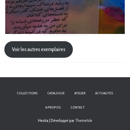
Voir les autres exemplaires
COLLECTIONS
CATALOGUE
ATELIER
ACTUALITÉS
A PROPOS
CONTACT
Hestia | Développé par
ThemeIsle