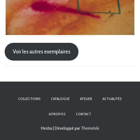
Voir les autres exemplaires
COLLECTIONS
CATALOGUE
ATELIER
ACTUALITÉS
A PROPOS
CONTACT
Hestia | Développé par
ThemeIsle