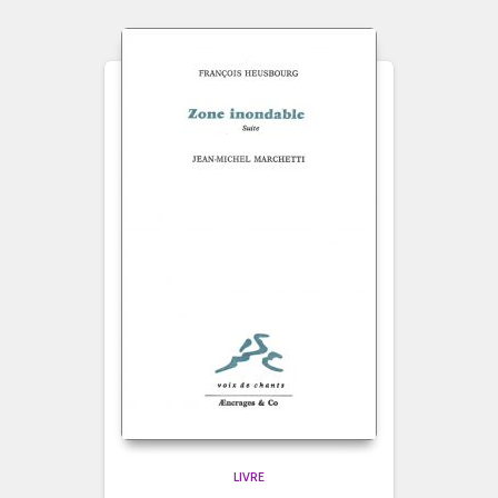
LIVRE