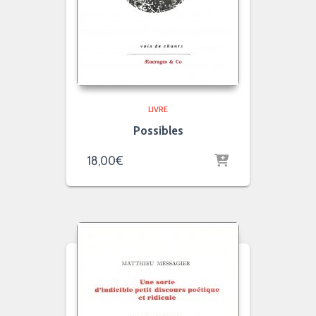
LIVRE
Possibles
18,00
€