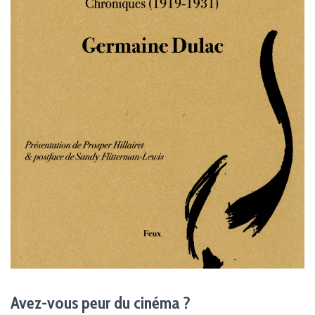
Avez-vous peur du cinéma ?