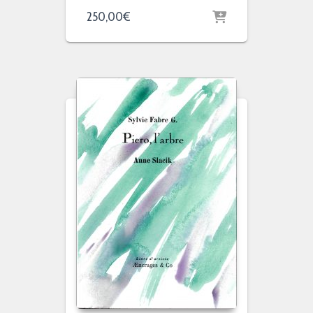
250,00
€