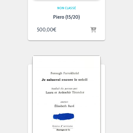
NON CLASSÉ
Piero (15/20)
500,00
€