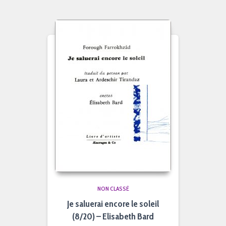
NON CLASSÉ
Je saluerai encore le soleil
(8/20) – Elisabeth Bard