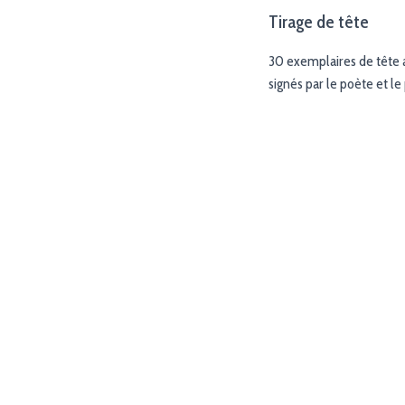
Tirage de tête
30 exemplaires de tête a
signés par le poète et le