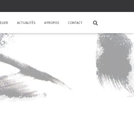
ELIER
ACTUALITÉS
A PROPOS
CONTACT