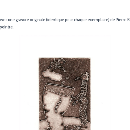
vec une gravure originale (identique pour chaque exemplaire) de Pierre 
 peintre.