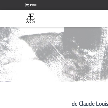
Panier
de Claude Lou