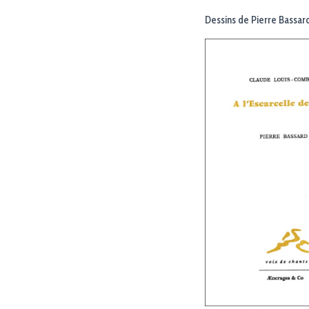
Dessins de Pierre Bassar