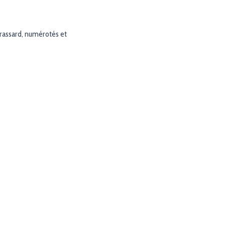
Brassard, numérotés et