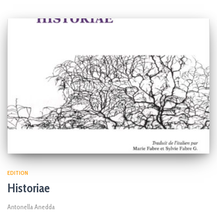
EDITION
Historiae
Antonella Anedda