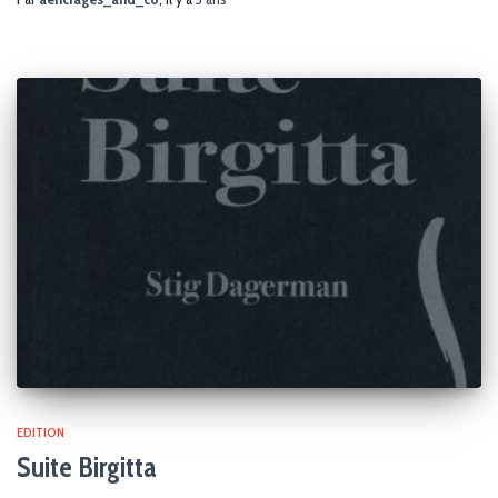
EDITION
Suite Birgitta