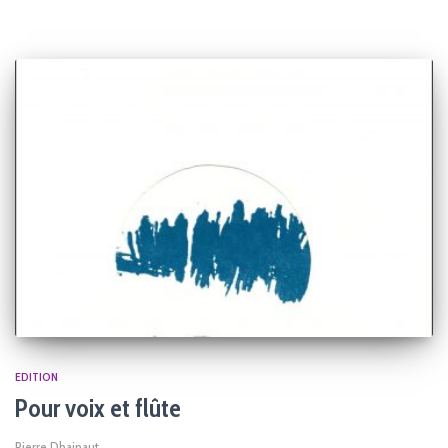
EDITION
Pour voix et flûte
Pierre Dhainaut