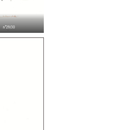
n°29/30