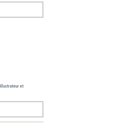
illustrateur et