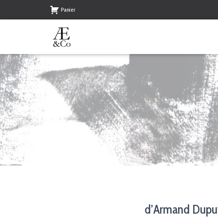
Panier
d’Armand Dupu