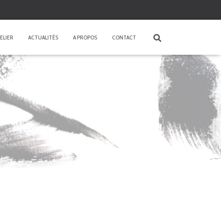
ELIER
ACTUALITÉS
A PROPOS
CONTACT