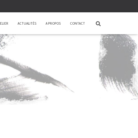
ELIER
ACTUALITÉS
A PROPOS
CONTACT