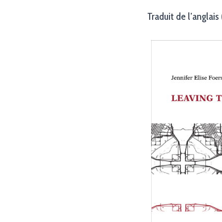
Traduit de l’anglais