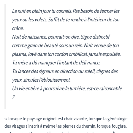
La nuit en plein jour tu connais. Pas besoin de fermer les
yeux ou les volets. Suffit de te rendre à l’intérieur de ton
crâne.
Nuit de naissance, pourrait-on dire. Signe distinctif
comme grain de beauté sous un sein. Nuit venue de ton
plasma, lové dans ton cordon ombilical, jamais expulsée.
Ta mère a dû manquer l’instant de délivrance.
Tu lances des signaux en direction du soleil, clignes des
yeux, simules l’éblouissement.
Un vie entière à poursuivre la lumière, est-ce raisonnable
?
« Lorsque le paysage originel est chair vivante, lorsque la généalogie
des visages s’inscrit à même les pierres du chemin, lorsque fougère,