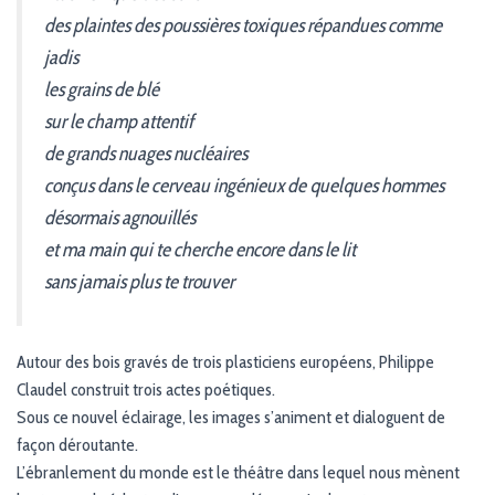
des plaintes des poussières toxiques répandues comme
jadis
les grains de blé
sur le champ attentif
de grands nuages nucléaires
conçus dans le cerveau ingénieux de quelques hommes
désormais agnouillés
et ma main qui te cherche encore dans le lit
sans jamais plus te trouver
Autour des bois gravés de trois plasticiens européens, Philippe
Claudel construit trois actes poétiques.
Sous ce nouvel éclairage, les images s’animent et dialoguent de
façon déroutante.
L’ébranlement du monde est le théâtre dans lequel nous mènent