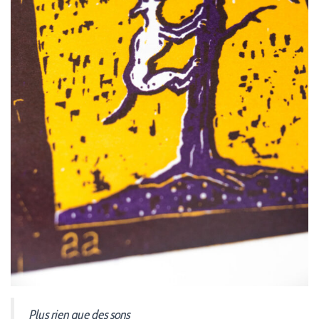
Plus rien que des sons