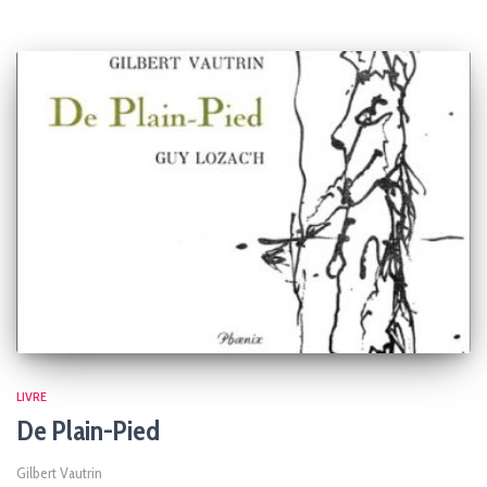
LIVRE
De Plain-Pied
Gilbert Vautrin