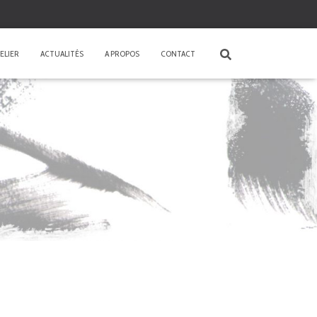
ELIER
ACTUALITÉS
A PROPOS
CONTACT