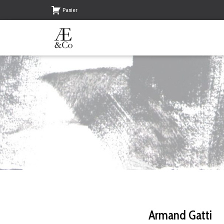
Panier
Armand Gatti