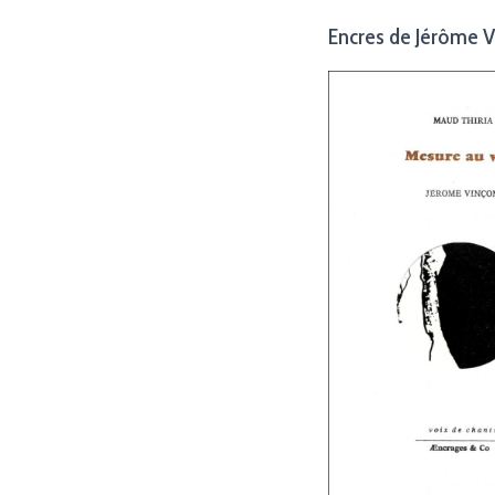
Encres de Jérôme 