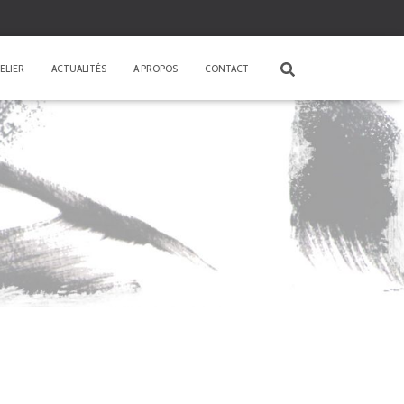
ELIER
ACTUALITÉS
A PROPOS
CONTACT