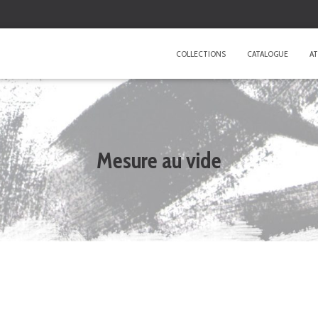
COLLECTIONS
CATALOGUE
AT
Mesure au vide