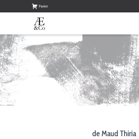
Panier
de Maud Thiria