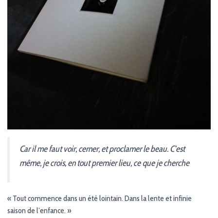
Car il me faut voir, cerner, et proclamer le beau. C’est
même, je crois, en tout premier lieu, ce que je cherche
« Tout commence dans un été lointain. Dans la lente et infinie
saison de l’enfance. »