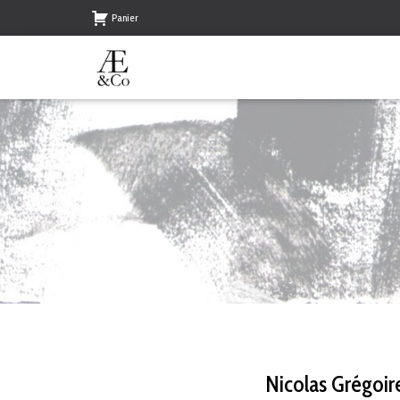
Panier
Nicolas Grégoir