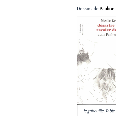
Dessins de
Pauline
Je gribouille. Table