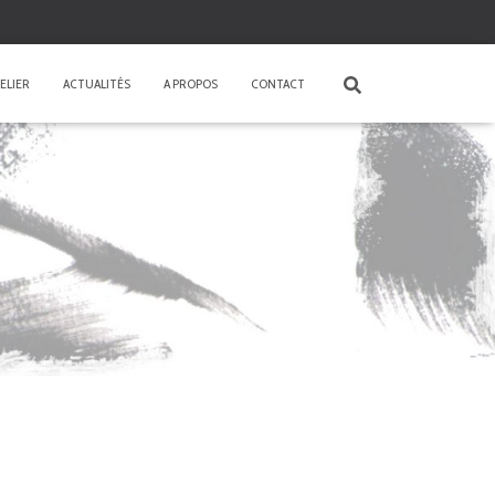
ELIER
ACTUALITÉS
A PROPOS
CONTACT