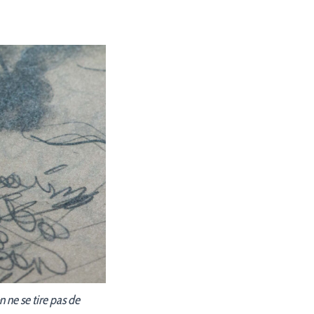
n ne se tire pas de