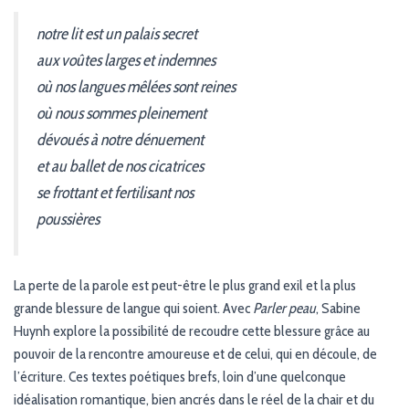
notre lit est un palais secret
aux voûtes larges et indemnes
où nos langues mêlées sont reines
où nous sommes pleinement
dévoués à notre dénuement
et au ballet de nos cicatrices
se frottant et fertilisant nos
poussières
La perte de la parole est peut-être le plus grand exil et la plus
grande blessure de langue qui soient. Avec
Parler peau
, Sabine
Huynh explore la possibilité de recoudre cette blessure grâce au
pouvoir de la rencontre amoureuse et de celui, qui en découle, de
l’écriture. Ces textes poétiques brefs, loin d’une quelconque
idéalisation romantique, bien ancrés dans le réel de la chair et du