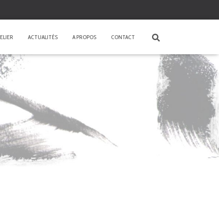
ELIER
ACTUALITÉS
A PROPOS
CONTACT