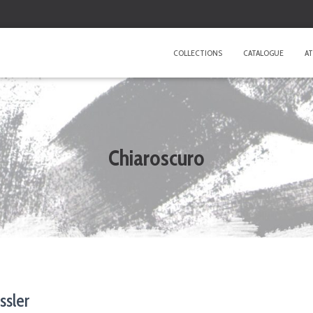
COLLECTIONS
CATALOGUE
AT
Chiaroscuro
ssler