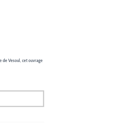
e de Vesoul, cet ouvrage