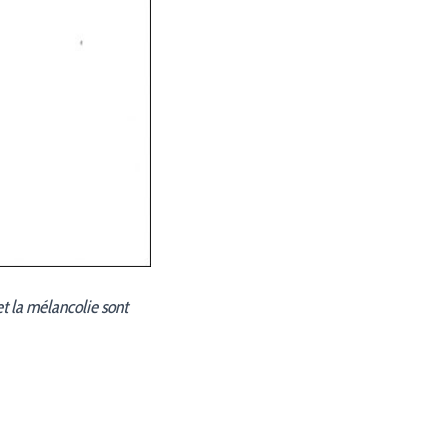
 et la mélancolie sont