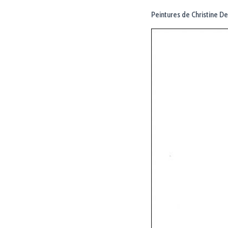
Peintures de Christine De