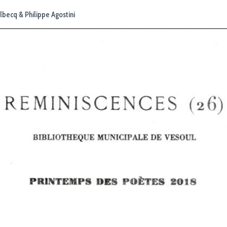
lbecq & Philippe Agostini