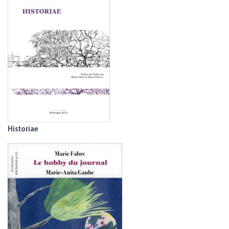
Historiae