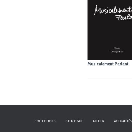
Musicalement Parlant
COLLECTIONS
CATALOGUE
ATELIER
ACTUALITÉ