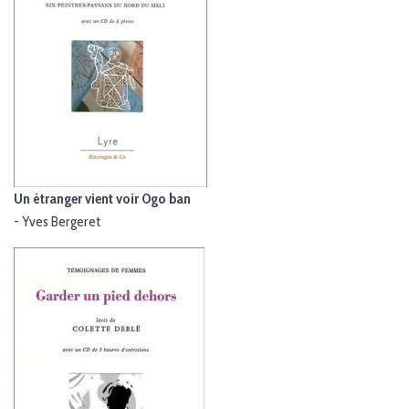
Un étranger vient voir Ogo ban
-
Yves Bergeret