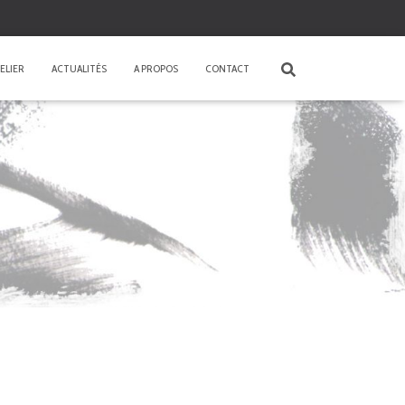
ELIER
ACTUALITÉS
A PROPOS
CONTACT