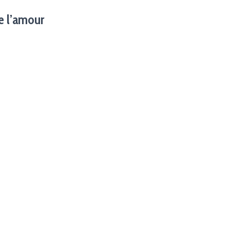
e l’amour