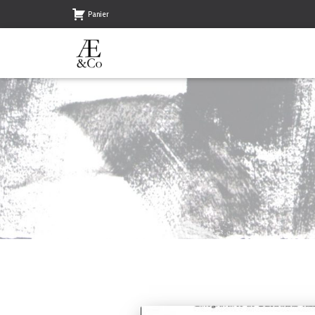
Panier