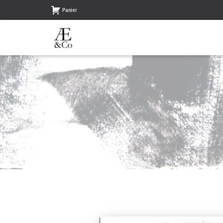
Panier