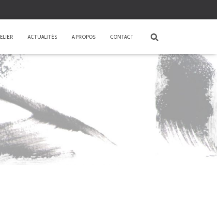
ELIER
ACTUALITÉS
A PROPOS
CONTACT